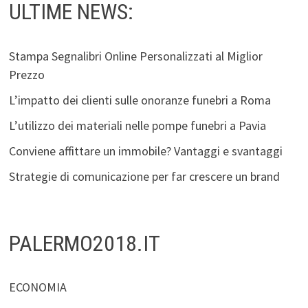
ULTIME NEWS:
Stampa Segnalibri Online Personalizzati al Miglior
Prezzo
L’impatto dei clienti sulle onoranze funebri a Roma
L’utilizzo dei materiali nelle pompe funebri a Pavia
Conviene affittare un immobile? Vantaggi e svantaggi
Strategie di comunicazione per far crescere un brand
PALERMO2018.IT
ECONOMIA