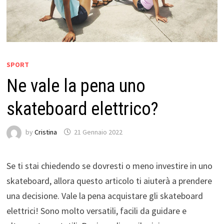
SPORT
Ne vale la pena uno
skateboard elettrico?
by
Cristina
21 Gennaio 2022
Se ti stai chiedendo se dovresti o meno investire in uno
skateboard, allora questo articolo ti aiuterà a prendere
una decisione. Vale la pena acquistare gli skateboard
elettrici! Sono molto versatili, facili da guidare e