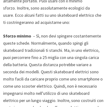
altamente portatili. Puoi usarli con il minimo
sforzo. Inoltre, sono assolutamente ecologici da
usare. Ecco alcuni fatti su uno skateboard elettrico che
ti costringeranno ad acquistarne uno:
Sforzo minimo
– Sì, non devi spingere costantemente
queste schede. Normalmente, quando spingi gli
skateboard tradizionali ti stanchi. Ma, in uno elettrico,
puoi percorrere fino a 25 miglia con una singola carica
della batteria. Questa distanza potrebbe variare a
seconda dei modelli. Questi skateboard elettrici sono
molto facili da caricare proprio come uno smartphone o
come uno scooter elettrico. Quindi, non è necessario
impegnarsi molto nell’utilizzo di uno skateboard
elettrico per un lungo viaggio. Inoltre, sono costruiti con