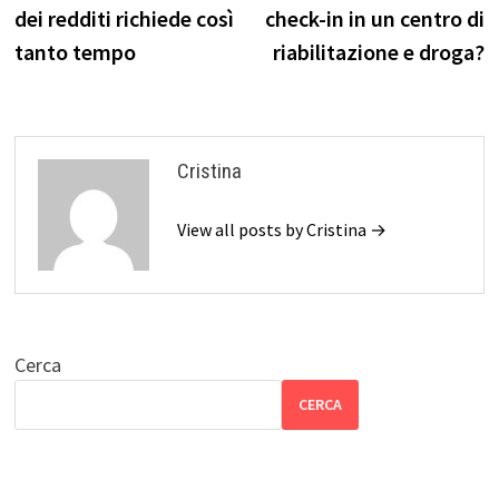
articoli
dei redditi richiede così
check-in in un centro di
tanto tempo
riabilitazione e droga?
Cristina
View all posts by Cristina →
Cerca
CERCA