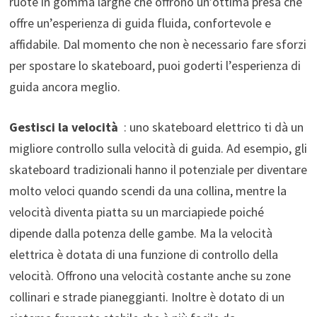
ruote in gomma larghe che offrono un’ottima presa che
offre un’esperienza di guida fluida, confortevole e
affidabile. Dal momento che non è necessario fare sforzi
per spostare lo skateboard, puoi goderti l’esperienza di
guida ancora meglio.
Gestisci la velocità
: uno skateboard elettrico ti dà un
migliore controllo sulla velocità di guida. Ad esempio, gli
skateboard tradizionali hanno il potenziale per diventare
molto veloci quando scendi da una collina, mentre la
velocità diventa piatta su un marciapiede poiché
dipende dalla potenza delle gambe. Ma la velocità
elettrica è dotata di una funzione di controllo della
velocità. Offrono una velocità costante anche su zone
collinari e strade pianeggianti. Inoltre è dotato di un