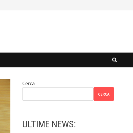
Cerca
CERCA
ULTIME NEWS: