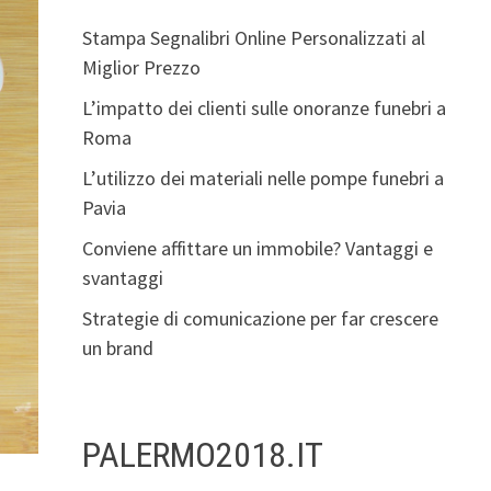
Stampa Segnalibri Online Personalizzati al
Miglior Prezzo
L’impatto dei clienti sulle onoranze funebri a
Roma
L’utilizzo dei materiali nelle pompe funebri a
Pavia
Conviene affittare un immobile? Vantaggi e
svantaggi
Strategie di comunicazione per far crescere
un brand
PALERMO2018.IT