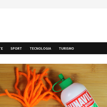
TE
SPORT
TECNOLOGIA
TURISMO