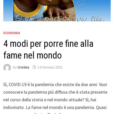
ECONOMIA
4 modi per porre fine alla
fame nel mondo
by
Cristina
14 Gennaio 2022
Sì, COVID-19 è la pandemia che esiste da due anni. Vuoi
conoscere la pandemia più diffusa che è stata presente
nel corso della storia e nel mondo attuale? Sì, hai
indovinato. La fame nel mondo è una pandemia. Quasi