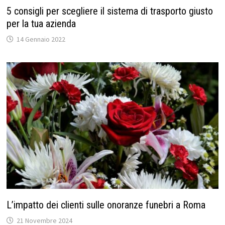
5 consigli per scegliere il sistema di trasporto giusto
per la tua azienda
14 Gennaio 2022
L’impatto dei clienti sulle onoranze funebri a Roma
21 Novembre 2024