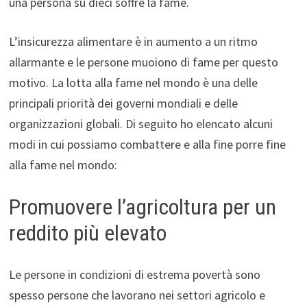
una persona su dieci soffre la fame.
L’insicurezza alimentare è in aumento a un ritmo
allarmante e le persone muoiono di fame per questo
motivo. La lotta alla fame nel mondo è una delle
principali priorità dei governi mondiali e delle
organizzazioni globali. Di seguito ho elencato alcuni
modi in cui possiamo combattere e alla fine porre fine
alla fame nel mondo:
Promuovere l’agricoltura per un
reddito più elevato
Le persone in condizioni di estrema povertà sono
spesso persone che lavorano nei settori agricolo e