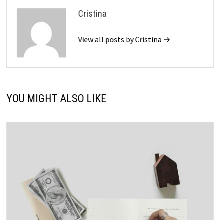
Cristina
View all posts by Cristina →
YOU MIGHT ALSO LIKE