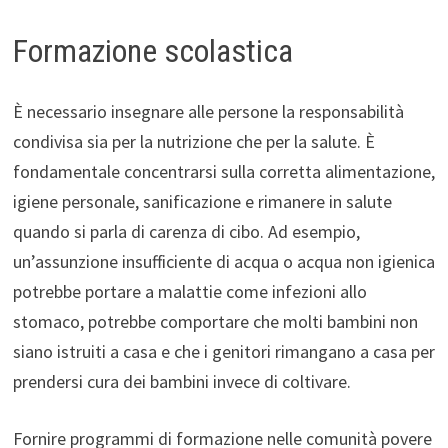
Formazione scolastica
È necessario insegnare alle persone la responsabilità
condivisa sia per la nutrizione che per la salute. È
fondamentale concentrarsi sulla corretta alimentazione,
igiene personale, sanificazione e rimanere in salute
quando si parla di carenza di cibo. Ad esempio,
un’assunzione insufficiente di acqua o acqua non igienica
potrebbe portare a malattie come infezioni allo
stomaco, potrebbe comportare che molti bambini non
siano istruiti a casa e che i genitori rimangano a casa per
prendersi cura dei bambini invece di coltivare.
Fornire programmi di formazione nelle comunità povere