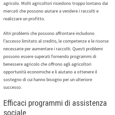
agricolo. Molti agricoltori risiedono troppo lontano dai
mercati che possono aiutare a vendere i raccolti e
realizzare un profitto.
Altri problemi che possono affrontare includono
l’accesso limitato al credito, le competenze e le risorse
necessarie per aumentare i raccolti. Questi problemi
possono essere superati fornendo programmi di
benessere agricolo che offrono agli agricoltori
opportunità economiche e li aiutano a ottenere il
sostegno di cui hanno bisogno per un ulteriore
successo.
Efficaci programmi di assistenza
sociale