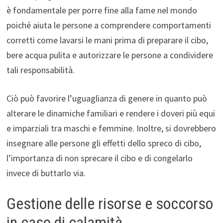
è fondamentale per porre fine alla fame nel mondo
poiché aiuta le persone a comprendere comportamenti
corretti come lavarsi le mani prima di preparare il cibo,
bere acqua pulita e autorizzare le persone a condividere
tali responsabilità.
Ciò può favorire l’uguaglianza di genere in quanto può
alterare le dinamiche familiari e rendere i doveri più equi
e imparziali tra maschi e femmine. Inoltre, si dovrebbero
insegnare alle persone gli effetti dello spreco di cibo,
l’importanza di non sprecare il cibo e di congelarlo
invece di buttarlo via.
Gestione delle risorse e soccorso
in caso di calamità