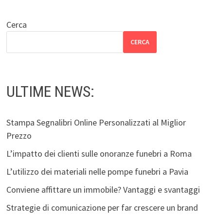
Cerca
CERCA
ULTIME NEWS:
Stampa Segnalibri Online Personalizzati al Miglior
Prezzo
L’impatto dei clienti sulle onoranze funebri a Roma
L’utilizzo dei materiali nelle pompe funebri a Pavia
Conviene affittare un immobile? Vantaggi e svantaggi
Strategie di comunicazione per far crescere un brand