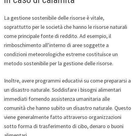
La gestione sostenibile delle risorse è vitale,
soprattutto per le società che hanno le risorse naturali
come principale fonte di reddito. Ad esempio, il
rimboschimento all’interno di aree soggette a
condizioni meteorologiche estreme costituisce un
metodo sostenibile per la gestione delle risorse.
Inoltre, avere programmi educativi su come prepararsi a
un disastro naturale. Soddisfare i bisogni alimentari
immediati fornendo assistenza umanitaria alle
comunità che hanno subito un disastro naturale. Questo
viene generalmente fatto attraverso organizzazioni
sotto forma di trasferimento di cibo, denaro o buoni
alimentari.