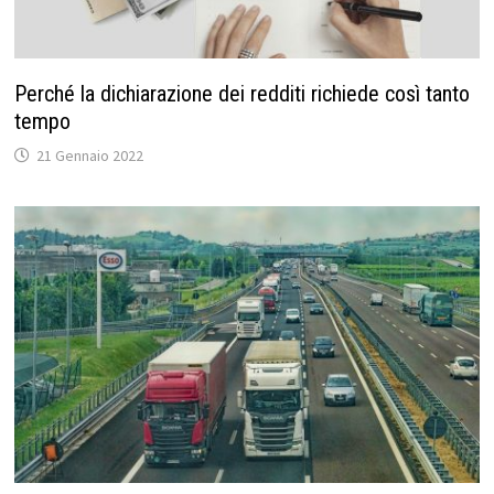
Perché la dichiarazione dei redditi richiede così tanto
tempo
21 Gennaio 2022