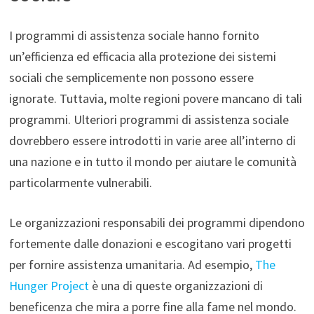
I programmi di assistenza sociale hanno fornito
un’efficienza ed efficacia alla protezione dei sistemi
sociali che semplicemente non possono essere
ignorate. Tuttavia, molte regioni povere mancano di tali
programmi. Ulteriori programmi di assistenza sociale
dovrebbero essere introdotti in varie aree all’interno di
una nazione e in tutto il mondo per aiutare le comunità
particolarmente vulnerabili.
Le organizzazioni responsabili dei programmi dipendono
fortemente dalle donazioni e escogitano vari progetti
per fornire assistenza umanitaria. Ad esempio,
The
Hunger Project
è una di queste organizzazioni di
beneficenza che mira a porre fine alla fame nel mondo.