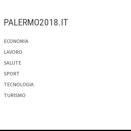
PALERMO2018.IT
ECONOMIA
LAVORO
SALUTE
SPORT
TECNOLOGIA
TURISMO